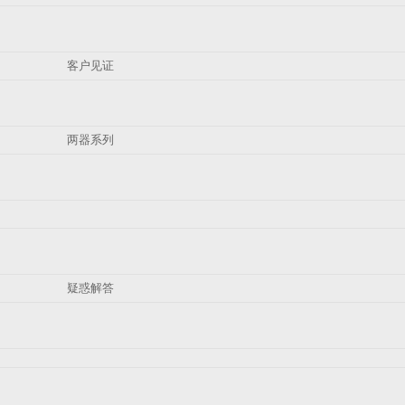
客户见证
两器系列
疑惑解答