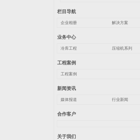
栏目导航
企业相册
解决方案
业务中心
冷库工程
压缩机系列
工程案例
工程案例
新闻资讯
媒体报道
行业新闻
合作客户
关于我们