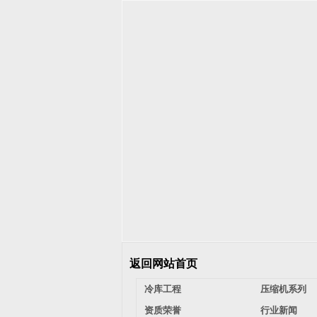
返回网站首页
冷库工程
压缩机系列
资质荣誉
行业新闻