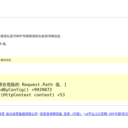
关该错误以及代码中导致错误的出处的详细信息。
th 值。
位置的信息。
潜在危险的 Request.Path 值。]

dByConfig() +9939872

体育_欧亿体育集团有限公司
|
亚美登录网页版_亚美（中国）
|
od平台入口官网_OD(中国)官