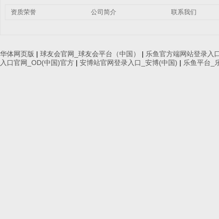
资质荣誉
公司简介
联系我们
华体网页版
|
球友会官网_球友会平台（中国）
|
乐鱼官方端网站登录入
入口官网_OD(中国)官方
|
安博站官网登录入口_安博(中国)
|
乐鱼平台_