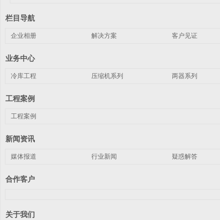
栏目导航
企业相册
解决方案
客户见证
业务中心
冷库工程
压缩机系列
两器系列
工程案例
工程案例
新闻资讯
媒体报道
行业新闻
疑惑解答
合作客户
关于我们